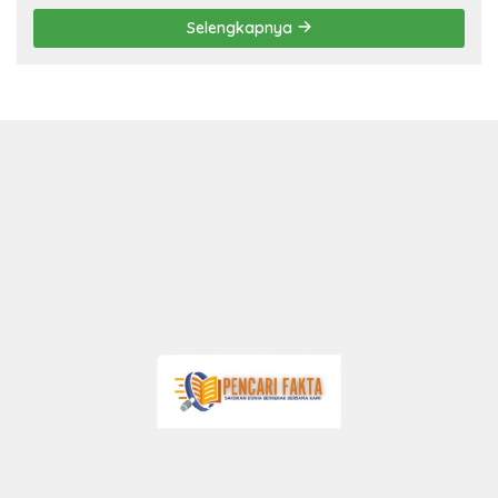
Selengkapnya