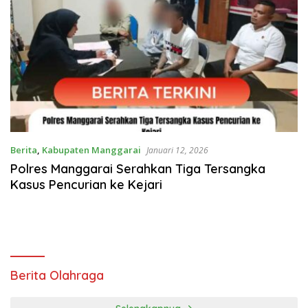
Berita
,
Kabupaten Manggarai
Januari 12, 2026
Polres Manggarai Serahkan Tiga Tersangka
Kasus Pencurian ke Kejari
Berita Olahraga