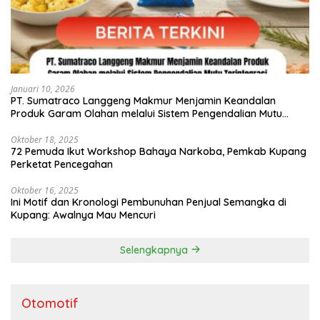
Januari 10, 2026
PT. Sumatraco Langgeng Makmur Menjamin Keandalan
Produk Garam Olahan melalui Sistem Pengendalian Mutu
Terintegrasi
Oktober 18, 2025
72 Pemuda Ikut Workshop Bahaya Narkoba, Pemkab Kupang
Perketat Pencegahan
Oktober 16, 2025
Ini Motif dan Kronologi Pembunuhan Penjual Semangka di
Kupang: Awalnya Mau Mencuri
Selengkapnya
Otomotif