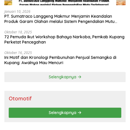
Januari 10, 2026
PT. Sumatraco Langgeng Makmur Menjamin Keandalan
Produk Garam Olahan melalui Sistem Pengendalian Mutu
Terintegrasi
Oktober 18, 2025
72 Pemuda Ikut Workshop Bahaya Narkoba, Pemkab Kupang
Perketat Pencegahan
Oktober 16, 2025
Ini Motif dan Kronologi Pembunuhan Penjual Semangka di
Kupang: Awalnya Mau Mencuri
Selengkapnya
Otomotif
Selengkapnya