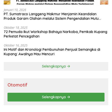
Januari 10, 2026
PT. Sumatraco Langgeng Makmur Menjamin Keandalan
Produk Garam Olahan melalui Sistem Pengendalian Mutu
Terintegrasi
Oktober 18, 2025
72 Pemuda Ikut Workshop Bahaya Narkoba, Pemkab Kupang
Perketat Pencegahan
Oktober 16, 2025
Ini Motif dan Kronologi Pembunuhan Penjual Semangka di
Kupang: Awalnya Mau Mencuri
Selengkapnya
Otomotif
Selengkapnya