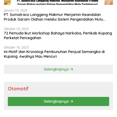
Januari 10, 2026
PT. Sumatraco Langgeng Makmur Menjamin Keandalan
Produk Garam Olahan melalui Sistem Pengendalian Mutu
Terintegrasi
Oktober 18, 2025
72 Pemuda Ikut Workshop Bahaya Narkoba, Pemkab Kupang
Perketat Pencegahan
Oktober 16, 2025
Ini Motif dan Kronologi Pembunuhan Penjual Semangka di
Kupang: Awalnya Mau Mencuri
Selengkapnya
Otomotif
Selengkapnya