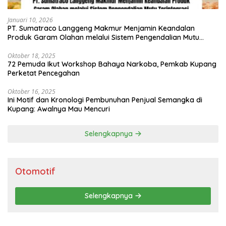
Januari 10, 2026
PT. Sumatraco Langgeng Makmur Menjamin Keandalan
Produk Garam Olahan melalui Sistem Pengendalian Mutu
Terintegrasi
Oktober 18, 2025
72 Pemuda Ikut Workshop Bahaya Narkoba, Pemkab Kupang
Perketat Pencegahan
Oktober 16, 2025
Ini Motif dan Kronologi Pembunuhan Penjual Semangka di
Kupang: Awalnya Mau Mencuri
Selengkapnya
Otomotif
Selengkapnya