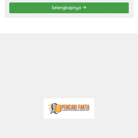
Selengkapnya