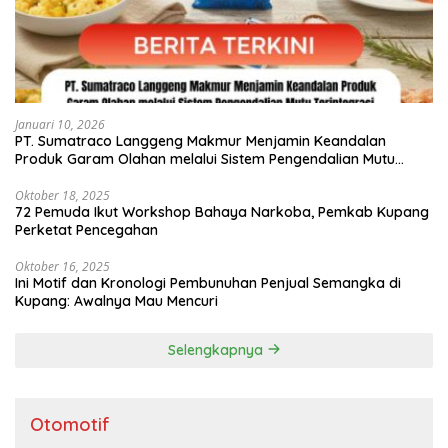
Januari 10, 2026
PT. Sumatraco Langgeng Makmur Menjamin Keandalan
Produk Garam Olahan melalui Sistem Pengendalian Mutu
Terintegrasi
Oktober 18, 2025
72 Pemuda Ikut Workshop Bahaya Narkoba, Pemkab Kupang
Perketat Pencegahan
Oktober 16, 2025
Ini Motif dan Kronologi Pembunuhan Penjual Semangka di
Kupang: Awalnya Mau Mencuri
Selengkapnya
Otomotif