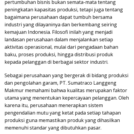
pertumbuhan bisnis bukan semata-mata tentang
peningkatan kapasitas produksi, tetapi juga tentang
bagaimana perusahaan dapat tumbuh bersama
industri yang dilayaninya dan berkembang seiring
kemajuan Indonesia. Filosofi inilah yang menjadi
landasan perusahaan dalam menjalankan setiap
aktivitas operasional, mulai dari pengadaan bahan
baku, proses produksi, hingga distribusi produk
kepada pelanggan di berbagai sektor industri.
Sebagai perusahaan yang bergerak di bidang produksi
dan pengolahan garam, PT. Sumatraco Langgeng
Makmur memahami bahwa kualitas merupakan faktor
utama yang menentukan kepercayaan pelanggan. Oleh
karena itu, perusahaan menerapkan sistem
pengendalian mutu yang ketat pada setiap tahapan
produksi guna memastikan produk yang dihasilkan
memenuhi standar yang dibutuhkan pasar.