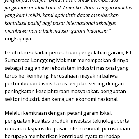
jangkauan produk kami di Amerika Utara. Dengan kualitas
yang kami miliki, kami optimistis dapat memberikan
kontribusi positif bagi pasar internasional sekaligus
membawa nama baik industri garam Indonesia,”
ungkapnya.
Lebih dari sekadar perusahaan pengolahan garam, PT.
Sumatraco Langgeng Makmur menempatkan dirinya
sebagai bagian dari ekosistem industri nasional yang
terus berkembang. Perusahaan meyakini bahwa
pertumbuhan bisnis harus berjalan seiring dengan
peningkatan kesejahteraan masyarakat, penguatan
sektor industri, dan kemajuan ekonomi nasional.
Melalui kemitraan dengan petani garam lokal,
penguatan kualitas produk, investasi teknologi, serta
rencana ekspansi ke pasar internasional, perusahaan
berupaya memberikan kontribusi nyata terhadap