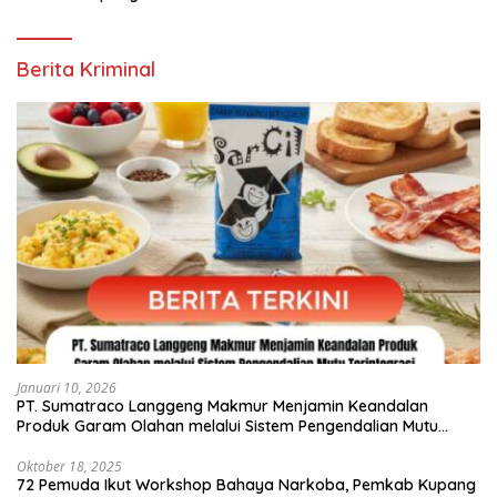
Berita Kriminal
Januari 10, 2026
PT. Sumatraco Langgeng Makmur Menjamin Keandalan
Produk Garam Olahan melalui Sistem Pengendalian Mutu
Terintegrasi
Oktober 18, 2025
72 Pemuda Ikut Workshop Bahaya Narkoba, Pemkab Kupang