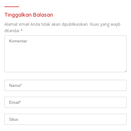
Tinggalkan Balasan
Alamat email Anda tidak akan dipublikasikan.
Ruas yang wajib
ditandai
*