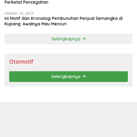
Perketat Pencegahan
Oktober 16, 2025
Ini Motif dan Kronologi Pembunuhan Penjual Semangka di
Kupang: Awalnya Mau Mencuri
Selengkapnya
Otomotif
Selengkapnya