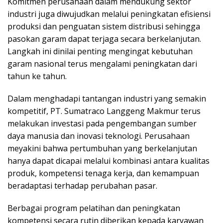
Komitmen perusahaan dalam mendukung sektor
industri juga diwujudkan melalui peningkatan efisiensi
produksi dan penguatan sistem distribusi sehingga
pasokan garam dapat terjaga secara berkelanjutan.
Langkah ini dinilai penting mengingat kebutuhan
garam nasional terus mengalami peningkatan dari
tahun ke tahun.
Dalam menghadapi tantangan industri yang semakin
kompetitif, PT. Sumatraco Langgeng Makmur terus
melakukan investasi pada pengembangan sumber
daya manusia dan inovasi teknologi. Perusahaan
meyakini bahwa pertumbuhan yang berkelanjutan
hanya dapat dicapai melalui kombinasi antara kualitas
produk, kompetensi tenaga kerja, dan kemampuan
beradaptasi terhadap perubahan pasar.
Berbagai program pelatihan dan peningkatan
kompetensi secara rutin diberikan kepada karyawan