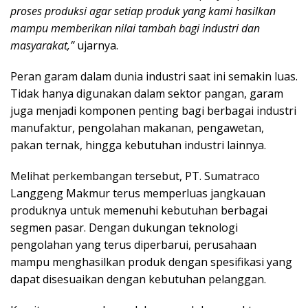
proses produksi agar setiap produk yang kami hasilkan
mampu memberikan nilai tambah bagi industri dan
masyarakat,”
ujarnya.
Peran garam dalam dunia industri saat ini semakin luas.
Tidak hanya digunakan dalam sektor pangan, garam
juga menjadi komponen penting bagi berbagai industri
manufaktur, pengolahan makanan, pengawetan,
pakan ternak, hingga kebutuhan industri lainnya.
Melihat perkembangan tersebut, PT. Sumatraco
Langgeng Makmur terus memperluas jangkauan
produknya untuk memenuhi kebutuhan berbagai
segmen pasar. Dengan dukungan teknologi
pengolahan yang terus diperbarui, perusahaan
mampu menghasilkan produk dengan spesifikasi yang
dapat disesuaikan dengan kebutuhan pelanggan.