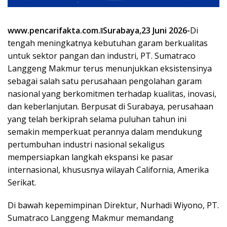
www.pencarifakta.com.ǁSurabaya,23 Juni 2026-
Di
tengah meningkatnya kebutuhan garam berkualitas
untuk sektor pangan dan industri, PT. Sumatraco
Langgeng Makmur terus menunjukkan eksistensinya
sebagai salah satu perusahaan pengolahan garam
nasional yang berkomitmen terhadap kualitas, inovasi,
dan keberlanjutan. Berpusat di Surabaya, perusahaan
yang telah berkiprah selama puluhan tahun ini
semakin memperkuat perannya dalam mendukung
pertumbuhan industri nasional sekaligus
mempersiapkan langkah ekspansi ke pasar
internasional, khususnya wilayah California, Amerika
Serikat.
Di bawah kepemimpinan Direktur, Nurhadi Wiyono, PT.
Sumatraco Langgeng Makmur memandang