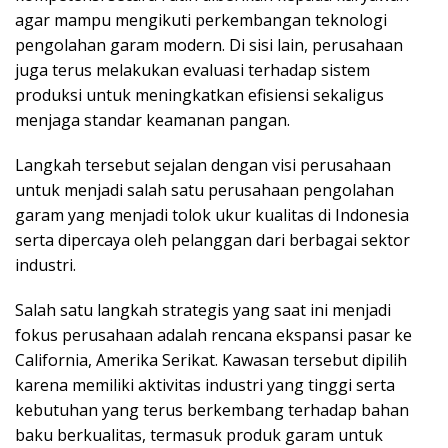
agar mampu mengikuti perkembangan teknologi
pengolahan garam modern. Di sisi lain, perusahaan
juga terus melakukan evaluasi terhadap sistem
produksi untuk meningkatkan efisiensi sekaligus
menjaga standar keamanan pangan.
Langkah tersebut sejalan dengan visi perusahaan
untuk menjadi salah satu perusahaan pengolahan
garam yang menjadi tolok ukur kualitas di Indonesia
serta dipercaya oleh pelanggan dari berbagai sektor
industri.
Salah satu langkah strategis yang saat ini menjadi
fokus perusahaan adalah rencana ekspansi pasar ke
California, Amerika Serikat. Kawasan tersebut dipilih
karena memiliki aktivitas industri yang tinggi serta
kebutuhan yang terus berkembang terhadap bahan
baku berkualitas, termasuk produk garam untuk