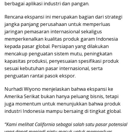
berbagai aplikasi industri dan pangan.
Rencana ekspansi ini merupakan bagian dari strategi
jangka panjang perusahaan untuk memperluas
jaringan pemasaran internasional sekaligus
memperkenalkan kualitas produk garam Indonesia
kepada pasar global. Persiapan yang dilakukan
mencakup penguatan sistem mutu, peningkatan
kapasitas produksi, penyesuaian spesifikasi produk
sesuai kebutuhan pasar internasional, serta
penguatan rantai pasok ekspor.
Nurhadi Wiyono menjelaskan bahwa ekspansi ke
Amerika Serikat bukan hanya peluang bisnis, tetapi
juga momentum untuk menunjukkan bahwa produk
industri Indonesia mampu bersaing di tingkat global.
“Kami melihat California sebagai salah satu pasar potensial
yang dapat menjadi pintu masuk untuk memperluas