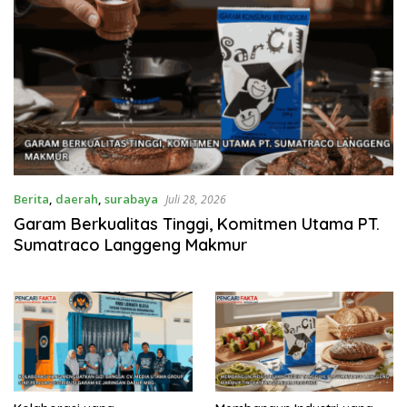
Berita
,
daerah
,
surabaya
Juli 28, 2026
Garam Berkualitas Tinggi, Komitmen Utama PT.
Sumatraco Langgeng Makmur