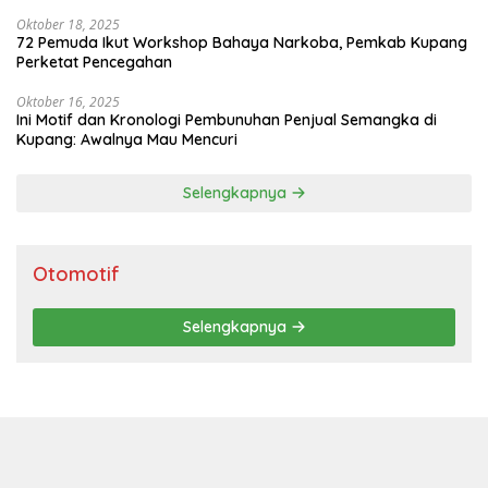
Terintegrasi
Oktober 18, 2025
72 Pemuda Ikut Workshop Bahaya Narkoba, Pemkab Kupang
Perketat Pencegahan
Oktober 16, 2025
Ini Motif dan Kronologi Pembunuhan Penjual Semangka di
Kupang: Awalnya Mau Mencuri
Selengkapnya
Otomotif
Selengkapnya