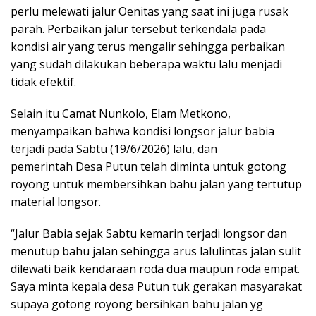
perlu melewati jalur Oenitas yang saat ini juga rusak
parah. Perbaikan jalur tersebut terkendala pada
kondisi air yang terus mengalir sehingga perbaikan
yang sudah dilakukan beberapa waktu lalu menjadi
tidak efektif.
Selain itu Camat Nunkolo, Elam Metkono,
menyampaikan bahwa kondisi longsor jalur babia
terjadi pada Sabtu (19/6/2026) lalu, dan
pemerintah Desa Putun telah diminta untuk gotong
royong untuk membersihkan bahu jalan yang tertutup
material longsor.
“Jalur Babia sejak Sabtu kemarin terjadi longsor dan
menutup bahu jalan sehingga arus lalulintas jalan sulit
dilewati baik kendaraan roda dua maupun roda empat.
Saya minta kepala desa Putun tuk gerakan masyarakat
supaya gotong royong bersihkan bahu jalan yg