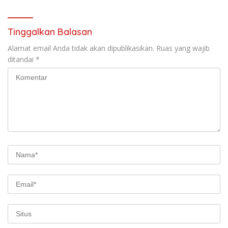
Tinggalkan Balasan
Alamat email Anda tidak akan dipublikasikan.
Ruas yang wajib
ditandai
*