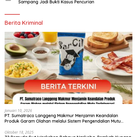
Sampang Jadi Bukti Kasus Pencurian
Berita Kriminal
Januari 10, 2026
PT. Sumatraco Langgeng Makmur Menjamin Keandalan
Produk Garam Olahan melalui Sistem Pengendalian Mutu
Terintegrasi
Oktober 18, 2025