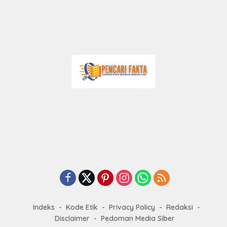
Indeks
Kode Etik
Privacy Policy
Redaksi
Disclaimer
Pedoman Media Siber