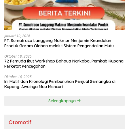
Januari 10, 2026
PT. Sumatraco Langgeng Makmur Menjamin Keandalan
Produk Garam Olahan melalui Sistem Pengendalian Mutu
Terintegrasi
Oktober 18, 2025
72 Pemuda Ikut Workshop Bahaya Narkoba, Pemkab Kupang
Perketat Pencegahan
Oktober 16, 2025
Ini Motif dan Kronologi Pembunuhan Penjual Semangka di
Kupang: Awalnya Mau Mencuri
Selengkapnya
Otomotif