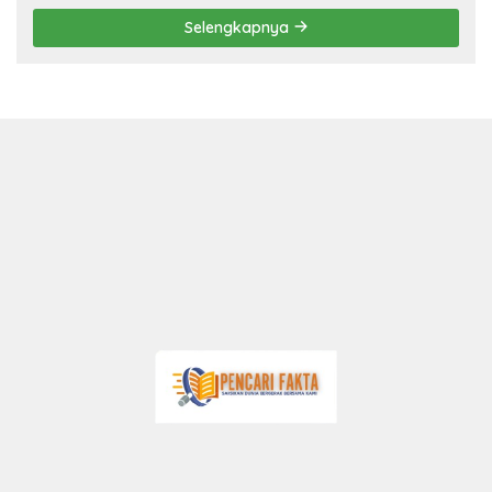
Selengkapnya