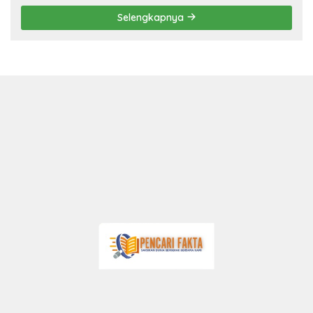
Selengkapnya