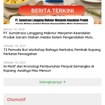
Januari 10, 2026
PT. Sumatraco Langgeng Makmur Menjamin Keandalan
Produk Garam Olahan melalui Sistem Pengendalian Mutu
Terintegrasi
Oktober 18, 2025
72 Pemuda Ikut Workshop Bahaya Narkoba, Pemkab Kupang
Perketat Pencegahan
Oktober 16, 2025
Ini Motif dan Kronologi Pembunuhan Penjual Semangka di
Kupang: Awalnya Mau Mencuri
Selengkapnya
Otomotif