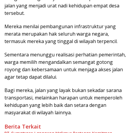
jalan yang menjadi urat nadi kehidupan empat desa
tersebut.
Mereka menilai pembangunan infrastruktur yang
merata merupakan hak seluruh warga negara,
termasuk mereka yang tinggal di wilayah terpencil.
Sementara menunggu realisasi perhatian pemerintah,
warga memilih mengandalkan semangat gotong
royong dan kebersamaan untuk menjaga akses jalan
agar tetap dapat dilalui.
Bagi mereka, jalan yang layak bukan sekadar sarana
transportasi, melainkan harapan untuk memperoleh
kehidupan yang lebih baik dan setara dengan
masyarakat di wilayah lainnya.
Berita Terkait