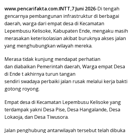
www.pencarifakta.com.ǁNTT,7 Juni 2026
-Di tengah
gencarnya pembangunan infrastruktur di berbagai
daerah, warga dari empat desa di Kecamatan
Lepembusu Kelisoke, Kabupaten Ende, mengaku masih
merasakan keterisolasian akibat buruknya akses jalan
yang menghubungkan wilayah mereka.
Merasa tidak kunjung mendapat perhatian
dan diabaikan Pemerintah daerah, Warga empat Desa
di Ende t akhirnya turun tangan
sendiri swadaya perbaiki jalan rusak melalui kerja bakti
gotong royong.
Empat desa di Kecamatan Lepembusu Kelisoke yang
terdampak yakni Desa Pise, Desa Hangalande, Desa
Lokaoja, dan Desa Tiwusora.
Jalan penghubung antarwilayah tersebut telah dibuka