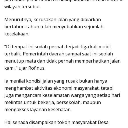
wilayah tersebut.
Menurutnya, kerusakan jalan yang dibiarkan
bertahun-tahun telah menyebabkan sejumlah
kecelakaan.
“Di tempat ini sudah pernah terjadi tiga kali mobil
terbalik. Pemerintah daerah sampai saat ini seolah
menutup mata dan tidak pernah memperhatikan jalan
kami,” ujar Rofinus.
Ia menilai kondisi jalan yang rusak bukan hanya
menghambat aktivitas ekonomi masyarakat, tetapi
juga mengancam keselamatan warga yang setiap hari
melintas untuk bekerja, bersekolah, maupun
mengakses layanan kesehatan.
Hal senada disampaikan tokoh masyarakat Desa