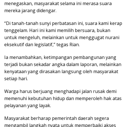
menegaskan, masyarakat selama ini merasa suara
mereka jarang didengar.
“Di tanah-tanah sunyi perbatasan ini, suara kami kerap
tenggelam. Hari ini kami memilih bersuara, bukan
untuk mengeluh, melainkan untuk menggugat nurani
eksekutif dan legislatif,” tegas Rian.
Ia menambahkan, ketimpangan pembangunan yang
terjadi bukan sekadar angka dalam laporan, melainkan
kenyataan yang dirasakan langsung oleh masyarakat
setiap hari.
Warga harus berjuang menghadapi jalan rusak demi
memenuhi kebutuhan hidup dan memperoleh hak atas
pelayanan yang layak.
Masyarakat berharap pemerintah daerah segera
mengambil langkah nyata untuk memperbaiki akses