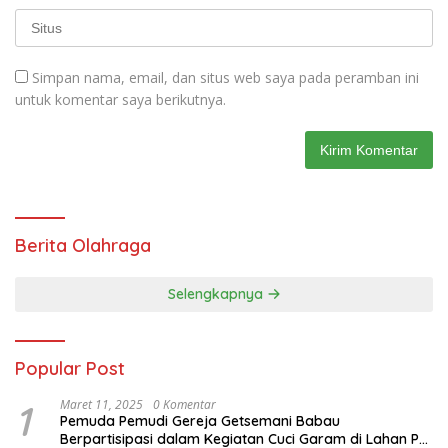
Simpan nama, email, dan situs web saya pada peramban ini
untuk komentar saya berikutnya.
Berita Olahraga
Selengkapnya
Popular Post
1
Maret 11, 2025
0 Komentar
Pemuda Pemudi Gereja Getsemani Babau
Berpartisipasi dalam Kegiatan Cuci Garam di Lahan PT.