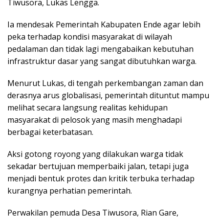
Tiwusora, Lukas Lengga.
Ia mendesak Pemerintah Kabupaten Ende agar lebih
peka terhadap kondisi masyarakat di wilayah
pedalaman dan tidak lagi mengabaikan kebutuhan
infrastruktur dasar yang sangat dibutuhkan warga.
Menurut Lukas, di tengah perkembangan zaman dan
derasnya arus globalisasi, pemerintah dituntut mampu
melihat secara langsung realitas kehidupan
masyarakat di pelosok yang masih menghadapi
berbagai keterbatasan.
Aksi gotong royong yang dilakukan warga tidak
sekadar bertujuan memperbaiki jalan, tetapi juga
menjadi bentuk protes dan kritik terbuka terhadap
kurangnya perhatian pemerintah.
Perwakilan pemuda Desa Tiwusora, Rian Gare,