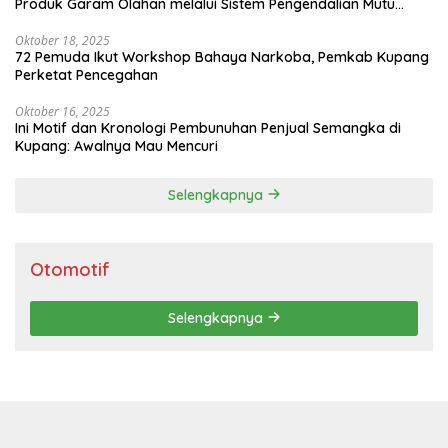
Produk Garam Olahan melalui Sistem Pengendalian Mutu
Terintegrasi
Oktober 18, 2025
72 Pemuda Ikut Workshop Bahaya Narkoba, Pemkab Kupang
Perketat Pencegahan
Oktober 16, 2025
Ini Motif dan Kronologi Pembunuhan Penjual Semangka di
Kupang: Awalnya Mau Mencuri
Selengkapnya
Otomotif
Selengkapnya