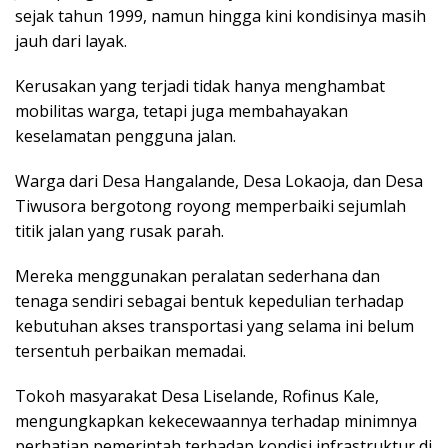
sejak tahun 1999, namun hingga kini kondisinya masih
jauh dari layak.
Kerusakan yang terjadi tidak hanya menghambat
mobilitas warga, tetapi juga membahayakan
keselamatan pengguna jalan.
Warga dari Desa Hangalande, Desa Lokaoja, dan Desa
Tiwusora bergotong royong memperbaiki sejumlah
titik jalan yang rusak parah.
Mereka menggunakan peralatan sederhana dan
tenaga sendiri sebagai bentuk kepedulian terhadap
kebutuhan akses transportasi yang selama ini belum
tersentuh perbaikan memadai.
Tokoh masyarakat Desa Liselande, Rofinus Kale,
mengungkapkan kekecewaannya terhadap minimnya
perhatian pemerintah terhadap kondisi infrastruktur di