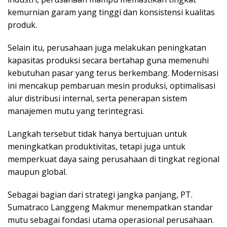
kemurnian garam yang tinggi dan konsistensi kualitas
produk.
Selain itu, perusahaan juga melakukan peningkatan
kapasitas produksi secara bertahap guna memenuhi
kebutuhan pasar yang terus berkembang. Modernisasi
ini mencakup pembaruan mesin produksi, optimalisasi
alur distribusi internal, serta penerapan sistem
manajemen mutu yang terintegrasi.
Langkah tersebut tidak hanya bertujuan untuk
meningkatkan produktivitas, tetapi juga untuk
memperkuat daya saing perusahaan di tingkat regional
maupun global.
Sebagai bagian dari strategi jangka panjang, PT.
Sumatraco Langgeng Makmur menempatkan standar
mutu sebagai fondasi utama operasional perusahaan.