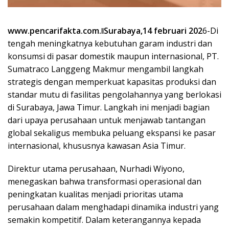
www.pencarifakta.com.ǁSurabaya,14 februari 202
6-Di
tengah meningkatnya kebutuhan garam industri dan
konsumsi di pasar domestik maupun internasional, PT.
Sumatraco Langgeng Makmur mengambil langkah
strategis dengan memperkuat kapasitas produksi dan
standar mutu di fasilitas pengolahannya yang berlokasi
di Surabaya, Jawa Timur. Langkah ini menjadi bagian
dari upaya perusahaan untuk menjawab tantangan
global sekaligus membuka peluang ekspansi ke pasar
internasional, khususnya kawasan Asia Timur.
Direktur utama perusahaan, Nurhadi Wiyono,
menegaskan bahwa transformasi operasional dan
peningkatan kualitas menjadi prioritas utama
perusahaan dalam menghadapi dinamika industri yang
semakin kompetitif. Dalam keterangannya kepada