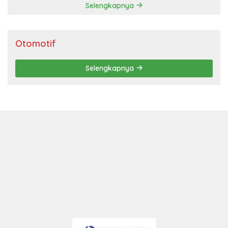
Selengkapnya
Otomotif
Selengkapnya