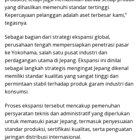
yang dihasilkan memenuhi standar tertinggi.
Kepercayaan pelanggan adalah aset terbesar kami,”
tegasnya.
Sebagai bagian dari strategi ekspansi global,
perusahaan tengah mempersiapkan penetrasi pasar
ke Yokohama, salah satu pusat industri dan
perdagangan utama di Jepang. Ekspansi ini dinilai
sebagai langkah strategis mengingat Jepang dikenal
memiliki standar kualitas yang sangat tinggi dan
permintaan stabil terhadap produk garam industri dan
konsumsi.
Proses ekspansi tersebut mencakup pemenuhan
persyaratan teknis dan administratif yang diperlukan
untuk memasuki pasar Jepang, termasuk penyesuaian
standar produksi, sertifikasi kualitas, serta penguatan
jaringan distribusi internasional.