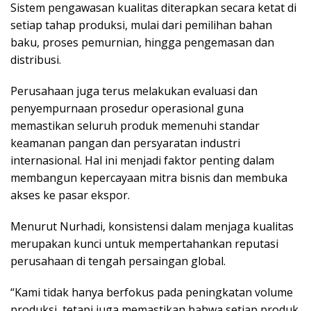
Sistem pengawasan kualitas diterapkan secara ketat di
setiap tahap produksi, mulai dari pemilihan bahan
baku, proses pemurnian, hingga pengemasan dan
distribusi.
Perusahaan juga terus melakukan evaluasi dan
penyempurnaan prosedur operasional guna
memastikan seluruh produk memenuhi standar
keamanan pangan dan persyaratan industri
internasional. Hal ini menjadi faktor penting dalam
membangun kepercayaan mitra bisnis dan membuka
akses ke pasar ekspor.
Menurut Nurhadi, konsistensi dalam menjaga kualitas
merupakan kunci untuk mempertahankan reputasi
perusahaan di tengah persaingan global.
“Kami tidak hanya berfokus pada peningkatan volume
produksi, tetapi juga memastikan bahwa setiap produk