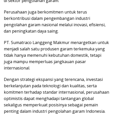
di sektor pengolahan garam.
Perusahaan juga berkomitmen untuk terus
berkontribusi dalam pengembangan industri
pengolahan garam nasional melalui inovasi, efisiensi,
dan peningkatan daya saing.
PT. Sumatraco Langgeng Makmur menargetkan untuk
menjadi salah satu produsen garam terkemuka yang
tidak hanya memenuhi kebutuhan domestik, tetapi
juga mampu memperluas jangkauan pasar
internasional.
Dengan strategi ekspansi yang terencana, investasi
berkelanjutan pada teknologi dan kualitas, serta
komitmen terhadap standar internasional, perusahaan
optimistis dapat menghadapi tantangan global
sekaligus memperkuat posisinya sebagai pemain
penting dalam industri pengolahan garam Indonesia.