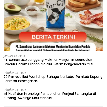
Januari 10, 2026
PT. Sumatraco Langgeng Makmur Menjamin Keandalan
Produk Garam Olahan melalui Sistem Pengendalian Mutu
Terintegrasi
Oktober 18, 2025
72 Pemuda Ikut Workshop Bahaya Narkoba, Pemkab Kupang
Perketat Pencegahan
Oktober 16, 2025
Ini Motif dan Kronologi Pembunuhan Penjual Semangka di
Kupang: Awalnya Mau Mencuri