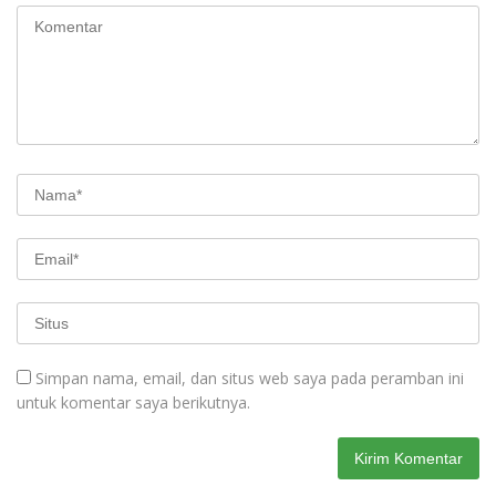
Simpan nama, email, dan situs web saya pada peramban ini
untuk komentar saya berikutnya.