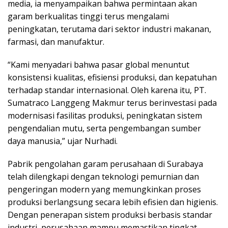
media, ia menyampaikan bahwa permintaan akan
garam berkualitas tinggi terus mengalami
peningkatan, terutama dari sektor industri makanan,
farmasi, dan manufaktur.
“Kami menyadari bahwa pasar global menuntut
konsistensi kualitas, efisiensi produksi, dan kepatuhan
terhadap standar internasional. Oleh karena itu, PT.
Sumatraco Langgeng Makmur terus berinvestasi pada
modernisasi fasilitas produksi, peningkatan sistem
pengendalian mutu, serta pengembangan sumber
daya manusia,” ujar Nurhadi.
Pabrik pengolahan garam perusahaan di Surabaya
telah dilengkapi dengan teknologi pemurnian dan
pengeringan modern yang memungkinkan proses
produksi berlangsung secara lebih efisien dan higienis.
Dengan penerapan sistem produksi berbasis standar
industri, perusahaan mampu memastikan tingkat