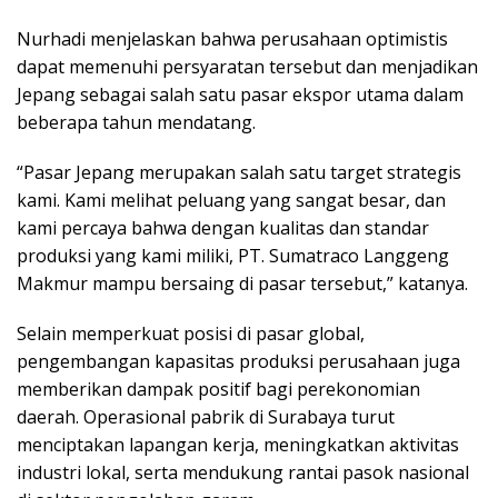
Nurhadi menjelaskan bahwa perusahaan optimistis
dapat memenuhi persyaratan tersebut dan menjadikan
Jepang sebagai salah satu pasar ekspor utama dalam
beberapa tahun mendatang.
“Pasar Jepang merupakan salah satu target strategis
kami. Kami melihat peluang yang sangat besar, dan
kami percaya bahwa dengan kualitas dan standar
produksi yang kami miliki, PT. Sumatraco Langgeng
Makmur mampu bersaing di pasar tersebut,” katanya.
Selain memperkuat posisi di pasar global,
pengembangan kapasitas produksi perusahaan juga
memberikan dampak positif bagi perekonomian
daerah. Operasional pabrik di Surabaya turut
menciptakan lapangan kerja, meningkatkan aktivitas
industri lokal, serta mendukung rantai pasok nasional