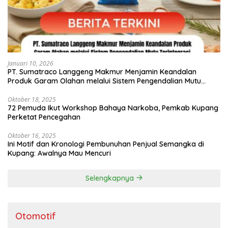
Januari 10, 2026
PT. Sumatraco Langgeng Makmur Menjamin Keandalan
Produk Garam Olahan melalui Sistem Pengendalian Mutu
Terintegrasi
Oktober 18, 2025
72 Pemuda Ikut Workshop Bahaya Narkoba, Pemkab Kupang
Perketat Pencegahan
Oktober 16, 2025
Ini Motif dan Kronologi Pembunuhan Penjual Semangka di
Kupang: Awalnya Mau Mencuri
Selengkapnya
Otomotif