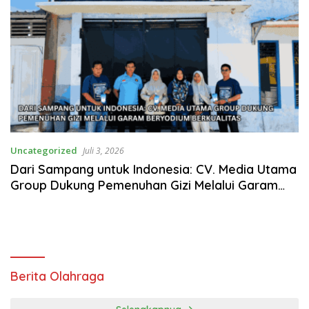
Uncategorized
Juli 3, 2026
Dari Sampang untuk Indonesia: CV. Media Utama
Group Dukung Pemenuhan Gizi Melalui Garam
Beryodium Berkualitas
Berita Olahraga