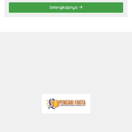
Selengkapnya