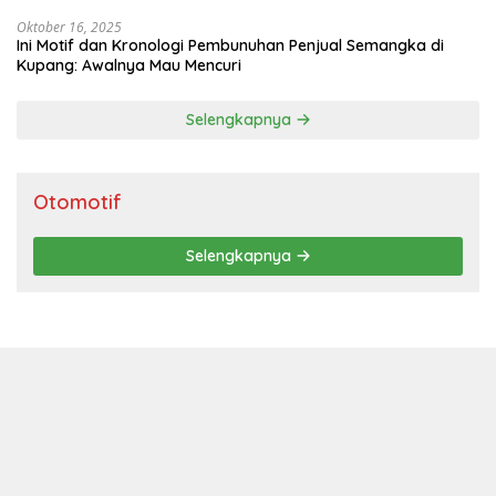
Oktober 16, 2025
Ini Motif dan Kronologi Pembunuhan Penjual Semangka di
Kupang: Awalnya Mau Mencuri
Selengkapnya
Otomotif
Selengkapnya