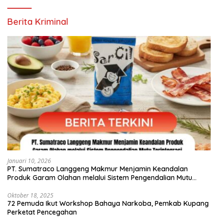
Berita Kriminal
Januari 10, 2026
PT. Sumatraco Langgeng Makmur Menjamin Keandalan
Produk Garam Olahan melalui Sistem Pengendalian Mutu
Terintegrasi
Oktober 18, 2025
72 Pemuda Ikut Workshop Bahaya Narkoba, Pemkab Kupang
Perketat Pencegahan