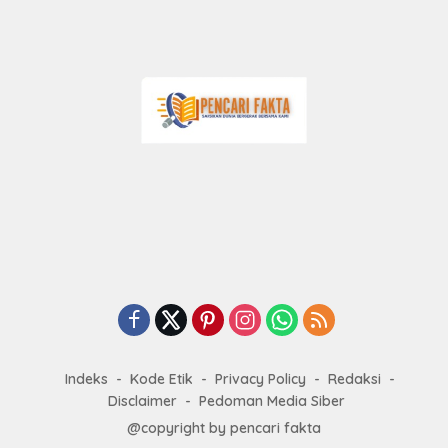
Indeks
Kode Etik
Privacy Policy
Redaksi
Disclaimer
Pedoman Media Siber
@copyright by pencari fakta