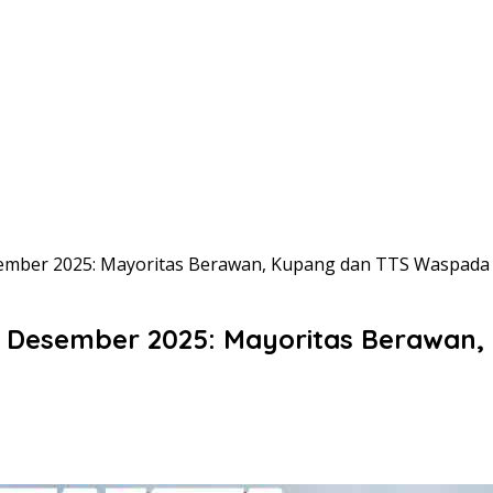
esember 2025: Mayoritas Berawan, Kupang dan TTS Waspada 
n 8 Desember 2025: Mayoritas Berawan