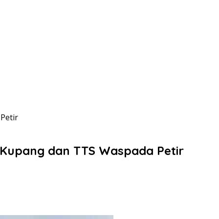
Petir
, Kupang dan TTS Waspada Petir