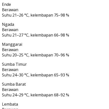
Ende
Berawan
Suhu 21–26 °C, kelembapan 75–98 %
Ngada
Berawan
Suhu 21–27 °C, kelembapan 66–98 %
Manggarai
Berawan
Suhu 20–25 °C, kelembapan 70–96 %
Sumba Timur
Berawan
Suhu 24–30 °C, kelembapan 65–93 %
Sumba Barat
Berawan
Suhu 24–29 °C, kelembapan 68–92 %
Lembata