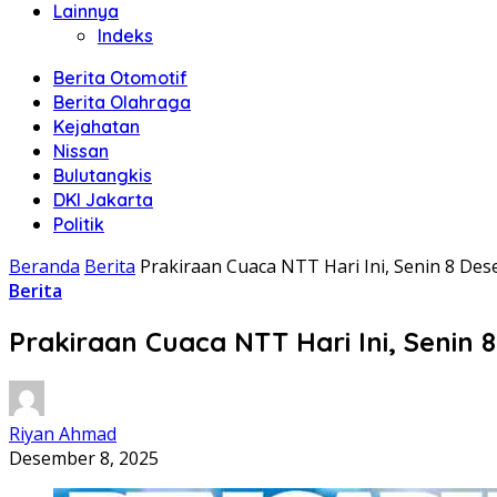
Lainnya
Indeks
Berita Otomotif
Berita Olahraga
Kejahatan
Nissan
Bulutangkis
DKI Jakarta
Politik
Beranda
Berita
Prakiraan Cuaca NTT Hari Ini, Senin 8 D
Berita
Prakiraan Cuaca NTT Hari Ini, Seni
Riyan Ahmad
Desember 8, 2025