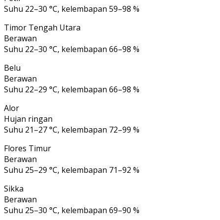
Suhu 22–30 °C, kelembapan 59–98 %
Timor Tengah Utara
Berawan
Suhu 22–30 °C, kelembapan 66–98 %
Belu
Berawan
Suhu 22–29 °C, kelembapan 66–98 %
Alor
Hujan ringan
Suhu 21–27 °C, kelembapan 72–99 %
Flores Timur
Berawan
Suhu 25–29 °C, kelembapan 71–92 %
Sikka
Berawan
Suhu 25–30 °C, kelembapan 69–90 %