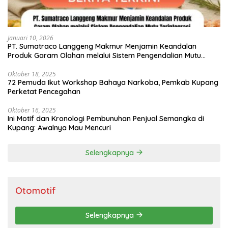
Januari 10, 2026
PT. Sumatraco Langgeng Makmur Menjamin Keandalan
Produk Garam Olahan melalui Sistem Pengendalian Mutu
Terintegrasi
Oktober 18, 2025
72 Pemuda Ikut Workshop Bahaya Narkoba, Pemkab Kupang
Perketat Pencegahan
Oktober 16, 2025
Ini Motif dan Kronologi Pembunuhan Penjual Semangka di
Kupang: Awalnya Mau Mencuri
Selengkapnya
Otomotif
Selengkapnya