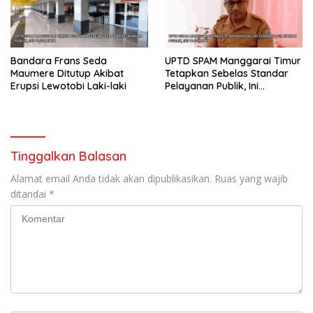
Bandara Frans Seda
UPTD SPAM Manggarai Timur
Maumere Ditutup Akibat
Tetapkan Sebelas Standar
Erupsi Lewotobi Laki-laki
Pelayanan Publik, Ini
Tujuannya
Tinggalkan Balasan
Alamat email Anda tidak akan dipublikasikan.
Ruas yang wajib
ditandai
*