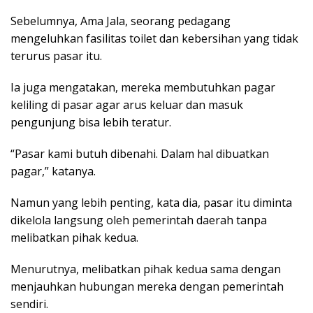
Sebelumnya, Ama Jala, seorang pedagang
mengeluhkan fasilitas toilet dan kebersihan yang tidak
terurus pasar itu.
Ia juga mengatakan, mereka membutuhkan pagar
keliling di pasar agar arus keluar dan masuk
pengunjung bisa lebih teratur.
“Pasar kami butuh dibenahi. Dalam hal dibuatkan
pagar,” katanya.
Namun yang lebih penting, kata dia, pasar itu diminta
dikelola langsung oleh pemerintah daerah tanpa
melibatkan pihak kedua.
Menurutnya, melibatkan pihak kedua sama dengan
menjauhkan hubungan mereka dengan pemerintah
sendiri.