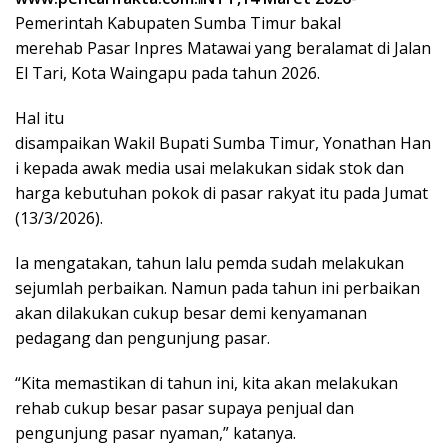
Pemerintah Kabupaten Sumba Timur bakal
merehab Pasar Inpres Matawai yang beralamat di Jalan
El Tari, Kota Waingapu pada tahun 2026.
Hal itu
disampaikan Wakil Bupati Sumba Timur, Yonathan Han
i kepada awak media usai melakukan sidak stok dan
harga kebutuhan pokok di pasar rakyat itu pada Jumat
(13/3/2026).
Ia mengatakan, tahun lalu pemda sudah melakukan
sejumlah perbaikan. Namun pada tahun ini perbaikan
akan dilakukan cukup besar demi kenyamanan
pedagang dan pengunjung pasar.
“Kita memastikan di tahun ini, kita akan melakukan
rehab cukup besar pasar supaya penjual dan
pengunjung pasar nyaman,” katanya.