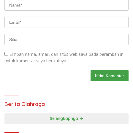
Simpan nama, email, dan situs web saya pada peramban ini
untuk komentar saya berikutnya.
Berita Olahraga
Selengkapnya