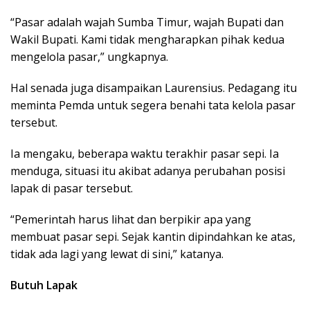
“Pasar adalah wajah Sumba Timur, wajah Bupati dan
Wakil Bupati. Kami tidak mengharapkan pihak kedua
mengelola pasar,” ungkapnya.
Hal senada juga disampaikan Laurensius. Pedagang itu
meminta Pemda untuk segera benahi tata kelola pasar
tersebut.
Ia mengaku, beberapa waktu terakhir pasar sepi. Ia
menduga, situasi itu akibat adanya perubahan posisi
lapak di pasar tersebut.
“Pemerintah harus lihat dan berpikir apa yang
membuat pasar sepi. Sejak kantin dipindahkan ke atas,
tidak ada lagi yang lewat di sini,” katanya.
Butuh Lapak