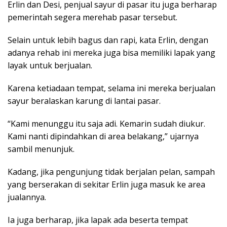
Erlin dan Desi, penjual sayur di pasar itu juga berharap
pemerintah segera merehab pasar tersebut.
Selain untuk lebih bagus dan rapi, kata Erlin, dengan
adanya rehab ini mereka juga bisa memiliki lapak yang
layak untuk berjualan.
Karena ketiadaan tempat, selama ini mereka berjualan
sayur beralaskan karung di lantai pasar.
“Kami menunggu itu saja adi. Kemarin sudah diukur.
Kami nanti dipindahkan di area belakang,” ujarnya
sambil menunjuk.
Kadang, jika pengunjung tidak berjalan pelan, sampah
yang berserakan di sekitar Erlin juga masuk ke area
jualannya.
Ia juga berharap, jika lapak ada beserta tempat