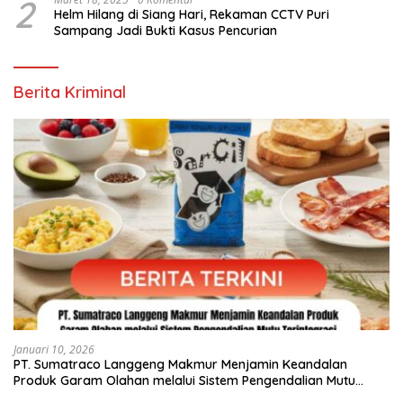
2
Helm Hilang di Siang Hari, Rekaman CCTV Puri
Sampang Jadi Bukti Kasus Pencurian
Berita Kriminal
Januari 10, 2026
PT. Sumatraco Langgeng Makmur Menjamin Keandalan
Produk Garam Olahan melalui Sistem Pengendalian Mutu
Terintegrasi