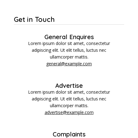
Get in Touch
General Enquires
Lorem ipsum dolor sit amet, consectetur
adipiscing elit. Ut elit tellus, luctus nec
ullamcorper mattis.
general@example.com
Advertise
Lorem ipsum dolor sit amet, consectetur
adipiscing elit. Ut elit tellus, luctus nec
ullamcorper mattis.
advertise@example.com
Complaints