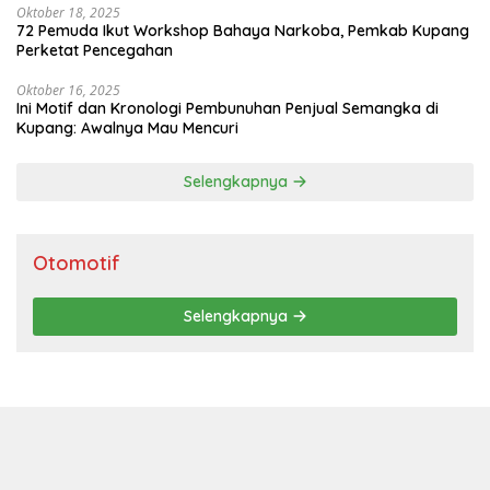
Oktober 18, 2025
72 Pemuda Ikut Workshop Bahaya Narkoba, Pemkab Kupang
Perketat Pencegahan
Oktober 16, 2025
Ini Motif dan Kronologi Pembunuhan Penjual Semangka di
Kupang: Awalnya Mau Mencuri
Selengkapnya
Otomotif
Selengkapnya