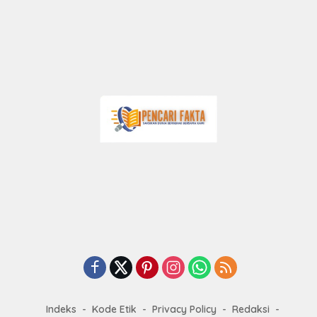
Indeks
Kode Etik
Privacy Policy
Redaksi