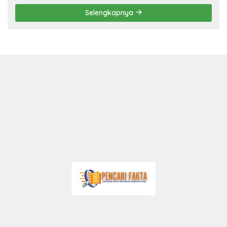
Selengkapnya