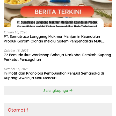
Januari 10, 2026
PT. Sumatraco Langgeng Makmur Menjamin Keandalan
Produk Garam Olahan melalui Sistem Pengendalian Mutu
Terintegrasi
Oktober 18, 2025
72 Pemuda Ikut Workshop Bahaya Narkoba, Pemkab Kupang
Perketat Pencegahan
Oktober 16, 2025
Ini Motif dan Kronologi Pembunuhan Penjual Semangka di
Kupang: Awalnya Mau Mencuri
Selengkapnya
Otomotif