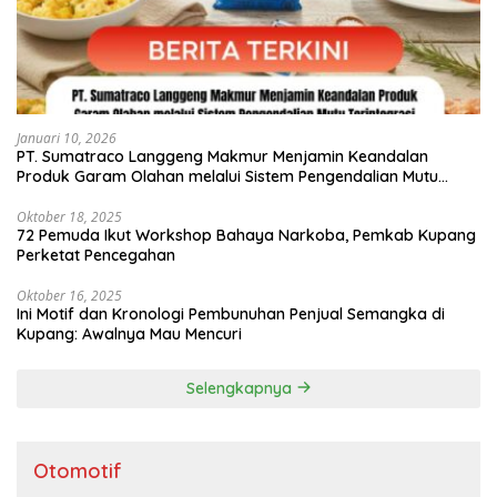
Januari 10, 2026
PT. Sumatraco Langgeng Makmur Menjamin Keandalan
Produk Garam Olahan melalui Sistem Pengendalian Mutu
Terintegrasi
Oktober 18, 2025
72 Pemuda Ikut Workshop Bahaya Narkoba, Pemkab Kupang
Perketat Pencegahan
Oktober 16, 2025
Ini Motif dan Kronologi Pembunuhan Penjual Semangka di
Kupang: Awalnya Mau Mencuri
Selengkapnya
Otomotif