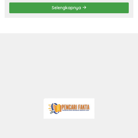
Selengkapnya