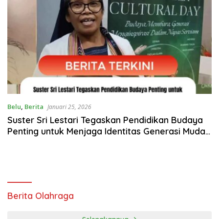
Belu
,
Berita
Januari 25, 2026
Suster Sri Lestari Tegaskan Pendidikan Budaya
Penting untuk Menjaga Identitas Generasi Muda
Belu
Berita Olahraga