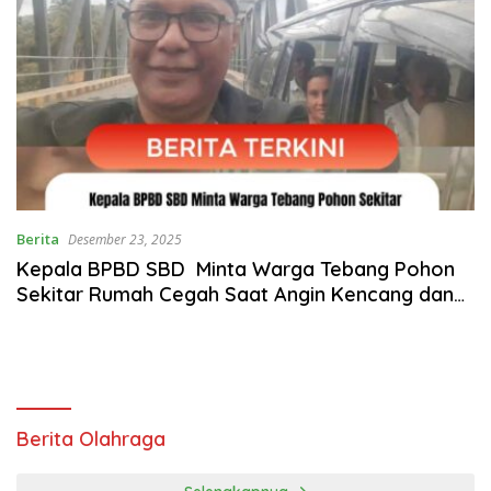
Berita
Desember 23, 2025
Kepala BPBD SBD Minta Warga Tebang Pohon
Sekitar Rumah Cegah Saat Angin Kencang dan
Hujan Deras
Berita Olahraga