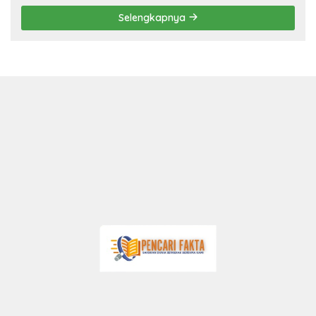
Selengkapnya