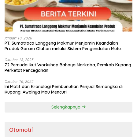
Januari 10, 2026
PT. Sumatraco Langgeng Makmur Menjamin Keandalan
Produk Garam Olahan melalui Sistem Pengendalian Mutu
Terintegrasi
Oktober 18, 2025
72 Pemuda Ikut Workshop Bahaya Narkoba, Pemkab Kupang
Perketat Pencegahan
Oktober 16, 2025
Ini Motif dan Kronologi Pembunuhan Penjual Semangka di
Kupang: Awalnya Mau Mencuri
Selengkapnya
Otomotif