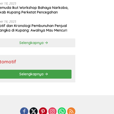
er 18, 2025
emuda Ikut Workshop Bahaya Narkoba,
kab Kupang Perketat Pencegahan
er 16, 2025
Motif dan Kronologi Pembunuhan Penjual
ngka di Kupang: Awalnya Mau Mencuri
Selengkapnya
tomotif
Selengkapnya