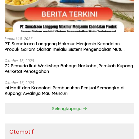
Januari 10, 2026
PT. Sumatraco Langgeng Makmur Menjamin Keandalan
Produk Garam Olahan melalui Sistem Pengendalian Mutu
Terintegrasi
Oktober 18, 2025
72 Pemuda Ikut Workshop Bahaya Narkoba, Pemkab Kupang
Perketat Pencegahan
Oktober 16, 2025
Ini Motif dan Kronologi Pembunuhan Penjual Semangka di
Kupang: Awalnya Mau Mencuri
Selengkapnya
Otomotif