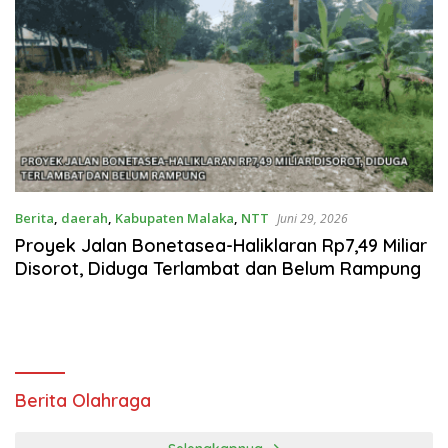
Berita
,
daerah
,
Kabupaten Malaka
,
NTT
Juni 29, 2026
Proyek Jalan Bonetasea-Haliklaran Rp7,49 Miliar
Disorot, Diduga Terlambat dan Belum Rampung
Berita Olahraga