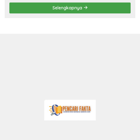
Selengkapnya