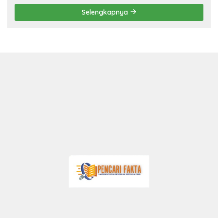
Selengkapnya