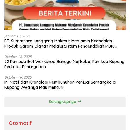
Januari 10, 2026
PT. Sumatraco Langgeng Makmur Menjamin Keandalan
Produk Garam Olahan melalui Sistem Pengendalian Mutu
Terintegrasi
Oktober 18, 2025
72 Pemuda Ikut Workshop Bahaya Narkoba, Pemkab Kupang
Perketat Pencegahan
Oktober 16, 2025
Ini Motif dan Kronologi Pembunuhan Penjual Semangka di
Kupang: Awalnya Mau Mencuri
Selengkapnya
Otomotif