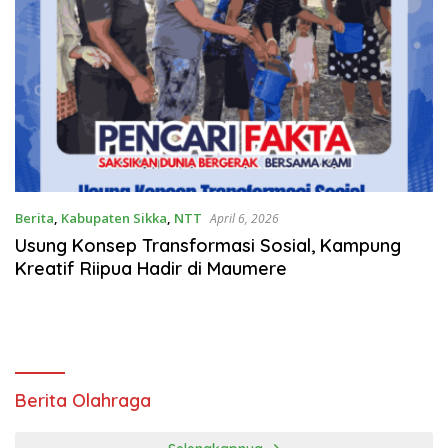
Berita
,
Kabupaten Sikka
,
NTT
April 6, 2026
Usung Konsep Transformasi Sosial, Kampung
Kreatif Riipua Hadir di Maumere
Berita Olahraga