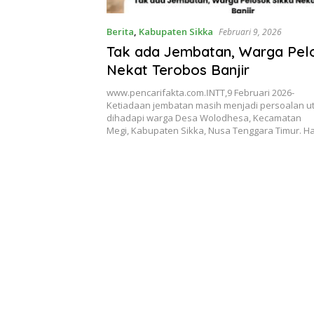
Berita
,
Kabupaten Sikka
Februari 9, 2026
Tak ada Jembatan, Warga Pel
Nekat Terobos Banjir
www.pencarifakta.com.ǁNTT,9 Februari 2026-
Ketiadaan jembatan masih menjadi persoalan 
dihadapi warga Desa Wolodhesa, Kecamatan
Megi, Kabupaten Sikka, Nusa Tenggara Timur. 