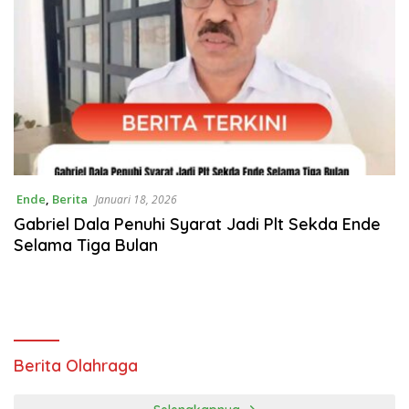
Ende
,
Berita
Januari 18, 2026
Gabriel Dala Penuhi Syarat Jadi Plt Sekda Ende
Selama Tiga Bulan
Berita Olahraga