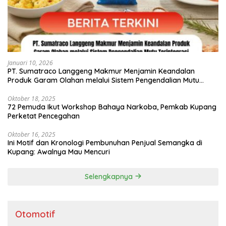
Januari 10, 2026
PT. Sumatraco Langgeng Makmur Menjamin Keandalan
Produk Garam Olahan melalui Sistem Pengendalian Mutu
Terintegrasi
Oktober 18, 2025
72 Pemuda Ikut Workshop Bahaya Narkoba, Pemkab Kupang
Perketat Pencegahan
Oktober 16, 2025
Ini Motif dan Kronologi Pembunuhan Penjual Semangka di
Kupang: Awalnya Mau Mencuri
Selengkapnya
Otomotif