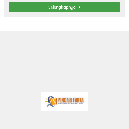
Selengkapnya