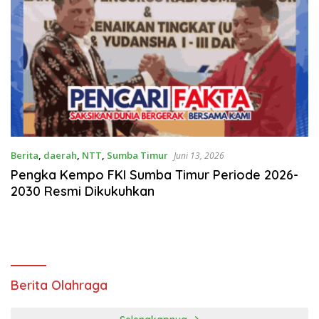
Berita
,
daerah
,
NTT
,
Sumba Timur
Juni 13, 2026
Pengka Kempo FKI Sumba Timur Periode 2026-
2030 Resmi Dikukuhkan
Berita Olahraga