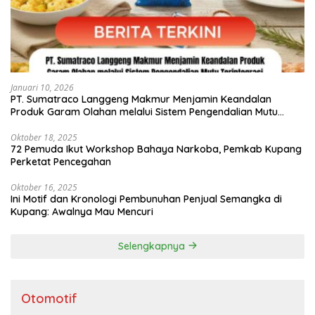
Januari 10, 2026
PT. Sumatraco Langgeng Makmur Menjamin Keandalan
Produk Garam Olahan melalui Sistem Pengendalian Mutu
Terintegrasi
Oktober 18, 2025
72 Pemuda Ikut Workshop Bahaya Narkoba, Pemkab Kupang
Perketat Pencegahan
Oktober 16, 2025
Ini Motif dan Kronologi Pembunuhan Penjual Semangka di
Kupang: Awalnya Mau Mencuri
Selengkapnya
Otomotif