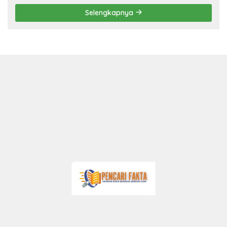
Selengkapnya