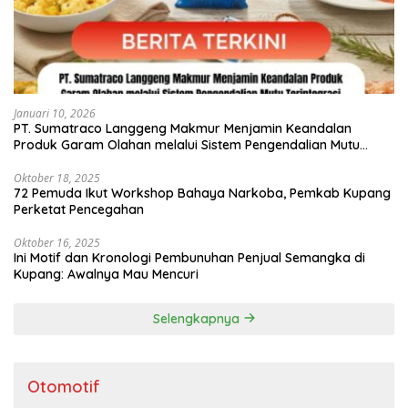
Januari 10, 2026
PT. Sumatraco Langgeng Makmur Menjamin Keandalan
Produk Garam Olahan melalui Sistem Pengendalian Mutu
Terintegrasi
Oktober 18, 2025
72 Pemuda Ikut Workshop Bahaya Narkoba, Pemkab Kupang
Perketat Pencegahan
Oktober 16, 2025
Ini Motif dan Kronologi Pembunuhan Penjual Semangka di
Kupang: Awalnya Mau Mencuri
Selengkapnya
Otomotif