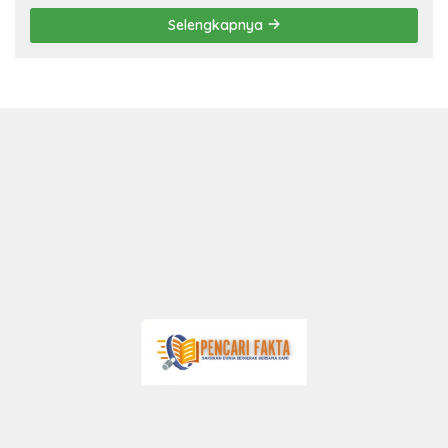
Selengkapnya