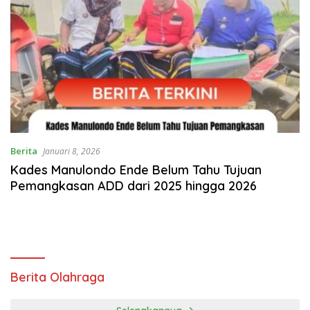
Berita
Januari 8, 2026
Kades Manulondo Ende Belum Tahu Tujuan
Pemangkasan ADD dari 2025 hingga 2026
Berita Olahraga