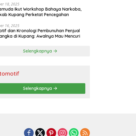
er 18, 2025
emuda Ikut Workshop Bahaya Narkoba,
kab Kupang Perketat Pencegahan
er 16, 2025
Motif dan Kronologi Pembunuhan Penjual
ngka di Kupang: Awalnya Mau Mencuri
Selengkapnya
tomotif
Selengkapnya