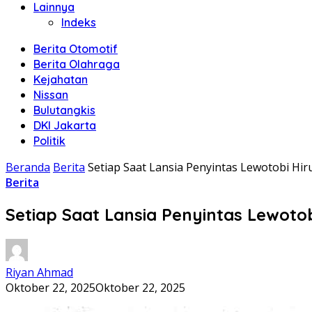
Lainnya
Indeks
Berita Otomotif
Berita Olahraga
Kejahatan
Nissan
Bulutangkis
DKI Jakarta
Politik
Beranda
Berita
Setiap Saat Lansia Penyintas Lewotobi Hi
Berita
Setiap Saat Lansia Penyintas Lewoto
Riyan Ahmad
Oktober 22, 2025
Oktober 22, 2025