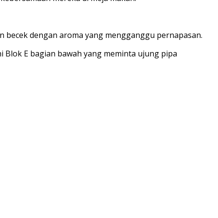
pan becek dengan aroma yang mengganggu pernapasan.
uni Blok E bagian bawah yang meminta ujung pipa