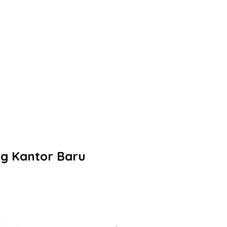
g Kantor Baru