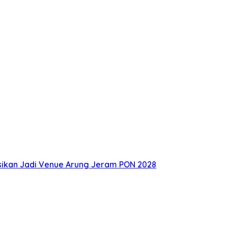
eksikan Jadi Venue Arung Jeram PON 2028