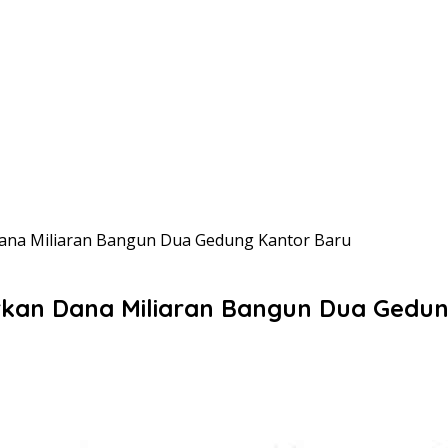
ana Miliaran Bangun Dua Gedung Kantor Baru
kan Dana Miliaran Bangun Dua Gedun