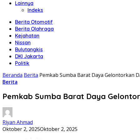
Lainnya
Indeks
Berita Otomotif
Berita Olahraga
Kejahatan
Nissan
Bulutangkis
DKI Jakarta
Politik
Beranda
Berita
Pemkab Sumba Barat Daya Gelontorkan D
Berita
Pemkab Sumba Barat Daya Gelontor
Riyan Ahmad
Oktober 2, 2025
Oktober 2, 2025