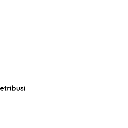
etribusi