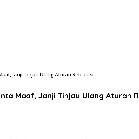
af, Janji Tinjau Ulang Aturan Retribusi
ta Maaf, Janji Tinjau Ulang Aturan R