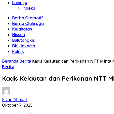
Lainnya
Indeks
Berita Otomotif
Berita Olahraga
Kejahatan
Nissan
Bulutangkis
DKI Jakarta
Politik
Beranda
Berita
Kadis Kelautan dan Perikanan NTT Minta Ma
Berita
Kadis Kelautan dan Perikanan NTT Min
Riyan Ahmad
Oktober 7, 2025