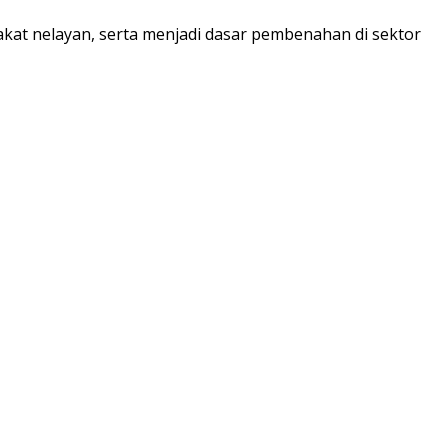
kat nelayan, serta menjadi dasar pembenahan di sektor