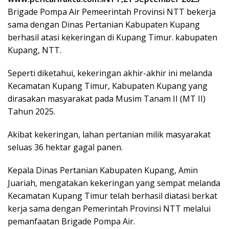
Brigade Pompa Air Pemeerintah Provinsi NTT bekerja
sama dengan Dinas Pertanian Kabupaten Kupang
berhasil atasi kekeringan di Kupang Timur. kabupaten
Kupang, NTT.
Seperti diketahui, kekeringan akhir-akhir ini melanda
Kecamatan Kupang Timur, Kabupaten Kupang yang
dirasakan masyarakat pada Musim Tanam II (MT II)
Tahun 2025.
Akibat kekeringan, lahan pertanian milik masyarakat
seluas 36 hektar gagal panen.
Kepala Dinas Pertanian Kabupaten Kupang, Amin
Juariah, mengatakan kekeringan yang sempat melanda
Kecamatan Kupang Timur telah berhasil diatasi berkat
kerja sama dengan Pemerintah Provinsi NTT melalui
pemanfaatan Brigade Pompa Air.