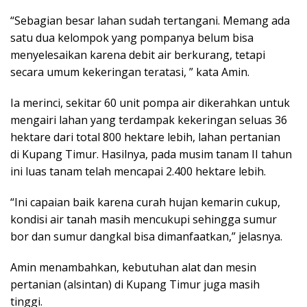
“Sebagian besar lahan sudah tertangani. Memang ada
satu dua kelompok yang pompanya belum bisa
menyelesaikan karena debit air berkurang, tetapi
secara umum kekeringan teratasi, ” kata Amin.
Ia merinci, sekitar 60 unit pompa air dikerahkan untuk
mengairi lahan yang terdampak kekeringan seluas 36
hektare dari total 800 hektare lebih, lahan pertanian
di Kupang Timur. Hasilnya, pada musim tanam II tahun
ini luas tanam telah mencapai 2.400 hektare lebih.
“Ini capaian baik karena curah hujan kemarin cukup,
kondisi air tanah masih mencukupi sehingga sumur
bor dan sumur dangkal bisa dimanfaatkan,” jelasnya.
Amin menambahkan, kebutuhan alat dan mesin
pertanian (alsintan) di Kupang Timur juga masih
tinggi.