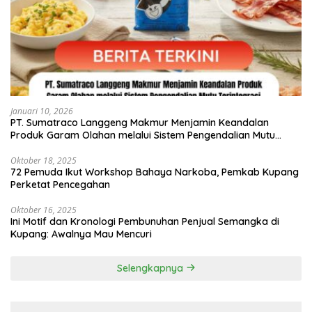
Januari 10, 2026
PT. Sumatraco Langgeng Makmur Menjamin Keandalan
Produk Garam Olahan melalui Sistem Pengendalian Mutu
Terintegrasi
Oktober 18, 2025
72 Pemuda Ikut Workshop Bahaya Narkoba, Pemkab Kupang
Perketat Pencegahan
Oktober 16, 2025
Ini Motif dan Kronologi Pembunuhan Penjual Semangka di
Kupang: Awalnya Mau Mencuri
Selengkapnya