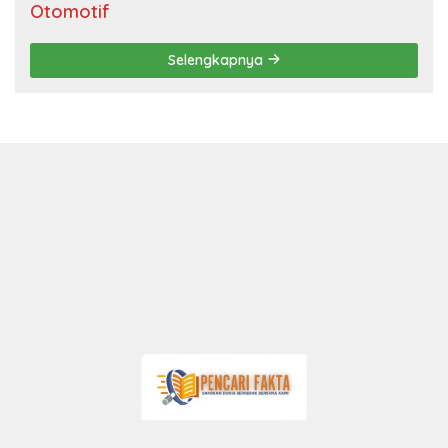
Otomotif
Selengkapnya