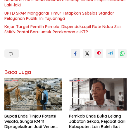
Laki-laki
UPTD SPAM Manggarai Timur Tetapkan Sebelas Standar
Pelayanan Publik, Ini Tujuannya
Kejar Target Pemilih Pemula, Dispendukcapil Rote Ndao Sisir
SMKN Pantai Baru untuk Perekaman e-KTP
Baca Juga
Bupati Ende Tinjau Potensi
Pemkab Ende Buka Lelang
Wisata, Sungai KM 11
Jabatan Sekda, Pejabat dari
Diproyeksikan Jadi Venue
Kabupaten Lain Boleh Ikut