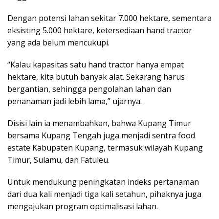
Dengan potensi lahan sekitar 7.000 hektare, sementara
eksisting 5.000 hektare, ketersediaan hand tractor
yang ada belum mencukupi.
“Kalau kapasitas satu hand tractor hanya empat
hektare, kita butuh banyak alat. Sekarang harus
bergantian, sehingga pengolahan lahan dan
penanaman jadi lebih lama,” ujarnya.
Disisi lain ia menambahkan, bahwa Kupang Timur
bersama Kupang Tengah juga menjadi sentra food
estate Kabupaten Kupang, termasuk wilayah Kupang
Timur, Sulamu, dan Fatuleu.
Untuk mendukung peningkatan indeks pertanaman
dari dua kali menjadi tiga kali setahun, pihaknya juga
mengajukan program optimalisasi lahan.