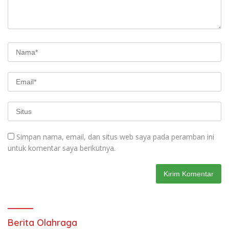
Simpan nama, email, dan situs web saya pada peramban ini
untuk komentar saya berikutnya.
Berita Olahraga