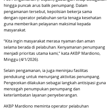
hingga puncak arus balik penumpang. Dalam
pengamanan tersebut, kepolisian bekerja sama
dengan operator pelabuhan serta tenaga kesehatan
guna memberikan pelayanan maksimal kepada
masyarakat.
“Kita ingin masyarakat merasa nyaman dan aman
selama berada di pelabuhan. Kenyamanan penumpang
menjadi prioritas utama kami,” kata AKBP Mardiono,
Minggu (4/1/2026).
Selain pengamanan, ia juga meninjau fasilitas
pendukung untuk menunjang aktivitas penumpang.
Pengecekan dilakukan sebagai langkah antisipasi guna
mencegah penumpukan penumpang dan
keterlambatan layanan penyeberangan.
AKBP Mardiono meminta operator pelabuhan