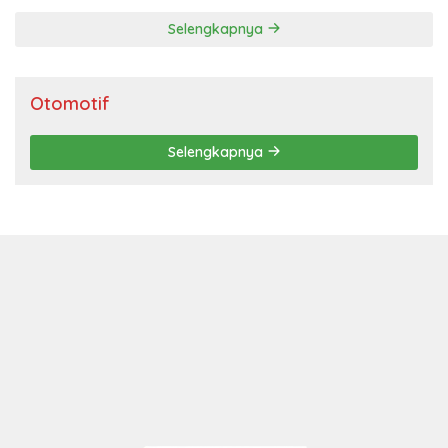
Selengkapnya
Otomotif
Selengkapnya