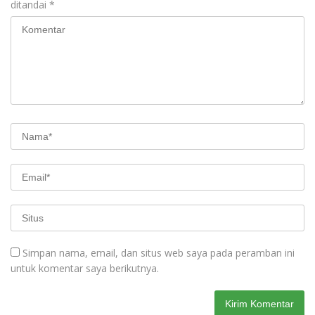
ditandai
*
Simpan nama, email, dan situs web saya pada peramban ini
untuk komentar saya berikutnya.