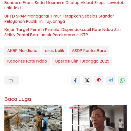
Bandara Frans Seda Maumere Ditutup Akibat Erupsi Lewotobi
Laki-laki
UPTD SPAM Manggarai Timur Tetapkan Sebelas Standar
Pelayanan Publik, Ini Tujuannya
Kejar Target Pemilih Pemula, Dispendukcapil Rote Ndao Sisir
SMKN Pantai Baru untuk Perekaman e-KTP
AKBP Mardiono
arus balik
ASDP Pantai Baru
Kapolres Rote Ndao
Operasi Lilin Turangga 2025
Baca Juga