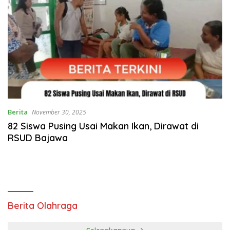
Berita
November 30, 2025
82 Siswa Pusing Usai Makan Ikan, Dirawat di
RSUD Bajawa
Berita Olahraga