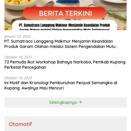
Januari 10, 2026
PT. Sumatraco Langgeng Makmur Menjamin Keandalan
Produk Garam Olahan melalui Sistem Pengendalian Mutu
Terintegrasi
Oktober 18, 2025
72 Pemuda Ikut Workshop Bahaya Narkoba, Pemkab Kupang
Perketat Pencegahan
Oktober 16, 2025
Ini Motif dan Kronologi Pembunuhan Penjual Semangka di
Kupang: Awalnya Mau Mencuri
Selengkapnya
Otomotif