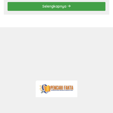
Selengkapnya