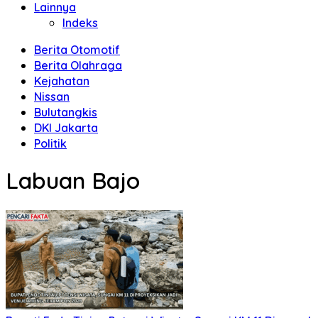
Lainnya
Indeks
Berita Otomotif
Berita Olahraga
Kejahatan
Nissan
Bulutangkis
DKI Jakarta
Politik
Labuan Bajo