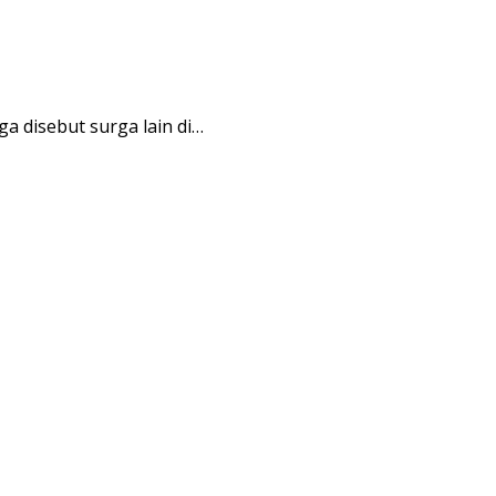
a disebut surga lain di…