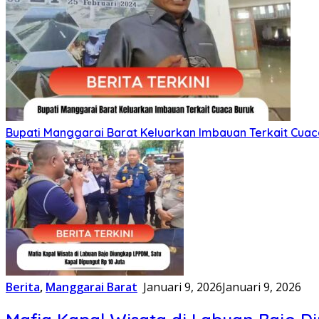
Bupati Manggarai Barat Keluarkan Imbauan Terkait Cuac
Berita
,
Manggarai Barat
Januari 9, 2026
Januari 9, 2026