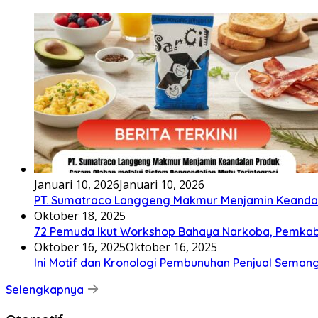
Januari 10, 2026
Januari 10, 2026
PT. Sumatraco Langgeng Makmur Menjamin Keandala
Oktober 18, 2025
72 Pemuda Ikut Workshop Bahaya Narkoba, Pemka
Oktober 16, 2025
Oktober 16, 2025
Ini Motif dan Kronologi Pembunuhan Penjual Seman
Selengkapnya