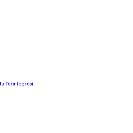
u Terintegrasi