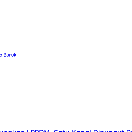
a Buruk