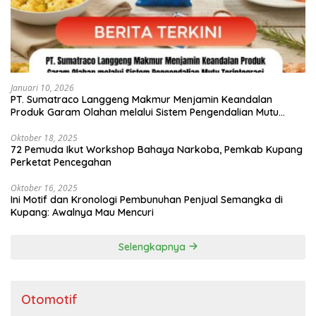
Januari 10, 2026
PT. Sumatraco Langgeng Makmur Menjamin Keandalan
Produk Garam Olahan melalui Sistem Pengendalian Mutu
Terintegrasi
Oktober 18, 2025
72 Pemuda Ikut Workshop Bahaya Narkoba, Pemkab Kupang
Perketat Pencegahan
Oktober 16, 2025
Ini Motif dan Kronologi Pembunuhan Penjual Semangka di
Kupang: Awalnya Mau Mencuri
Selengkapnya
Otomotif