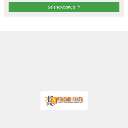
Selengkapnya