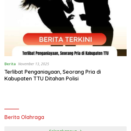
Berita
November 13, 2025
Terlibat Penganiayaan, Seorang Pria di
Kabupaten TTU Ditahan Polisi
Berita Olahraga