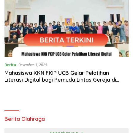
Berita
Desember 3, 2025
Mahasiswa KKN FKIP UCB Gelar Pelatihan
Literasi Digital bagi Pemuda Lintas Gereja di
Desa Kolobolon
Berita Olahraga