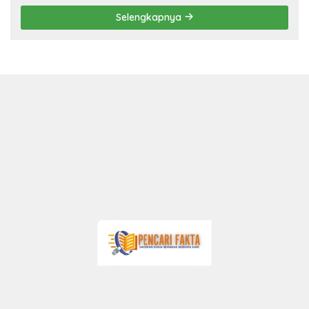
Selengkapnya