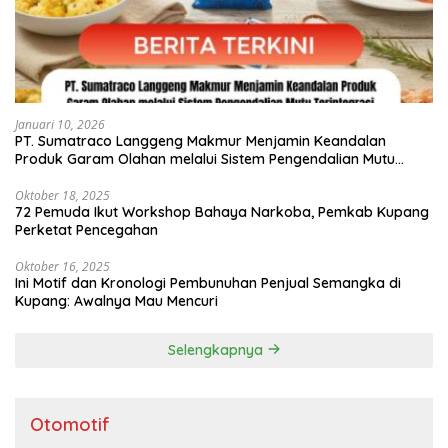
Januari 10, 2026
PT. Sumatraco Langgeng Makmur Menjamin Keandalan
Produk Garam Olahan melalui Sistem Pengendalian Mutu
Terintegrasi
Oktober 18, 2025
72 Pemuda Ikut Workshop Bahaya Narkoba, Pemkab Kupang
Perketat Pencegahan
Oktober 16, 2025
Ini Motif dan Kronologi Pembunuhan Penjual Semangka di
Kupang: Awalnya Mau Mencuri
Selengkapnya
Otomotif